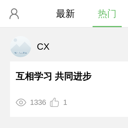
最新
热门
CX
互相学习 共同进步
1336
1