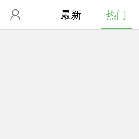
最新
热门